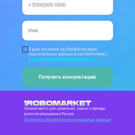
Я даю согласие на обработку моих
персональных данных в соответствии с
Политикой конфиденциальности
Получить консультацию
Лучшее место для сравнения, заказа и аренды
роботов-уборщиков в России
Политика обработки персональных данных