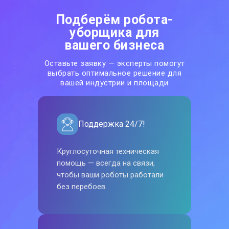
Подберём робота-
уборщика для
вашего бизнеса
Оставьте заявку — эксперты помогут
выбрать оптимальное решение для
вашей индустрии и площади
Поддержка 24/7!
Круглосуточная техническая
помощь — всегда на связи,
чтобы ваши роботы работали
без перебоев.