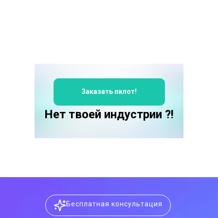
Заказать пилот!
Нет твоей индустрии ?!
Бесплатная консультация