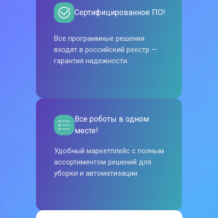
Сертифицированное ПО!
Все программные решения
входят в российский реестр —
гарантия надежности.
Все роботы в одном
месте!
Удобный маркетплейс с полным
ассортиментом решений для
уборки и автоматизации.