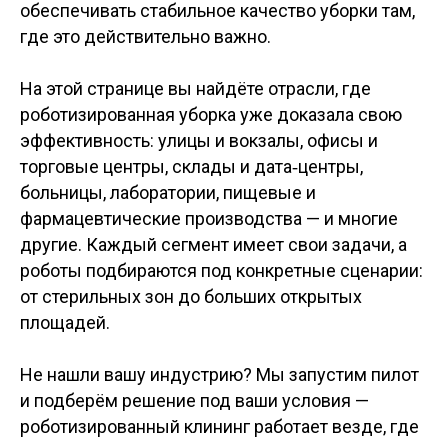
обеспечивать стабильное качество уборки там,
где это действительно важно.
На этой странице вы найдёте отрасли, где
роботизированная уборка уже доказала свою
эффективность: улицы и вокзалы, офисы и
торговые центры, склады и дата‑центры,
больницы, лаборатории, пищевые и
фармацевтические производства — и многие
другие. Каждый сегмент имеет свои задачи, а
роботы подбираются под конкретные сценарии:
от стерильных зон до больших открытых
площадей.
Не нашли вашу индустрию? Мы запустим пилот
и подберём решение под ваши условия —
роботизированный клининг работает везде, где