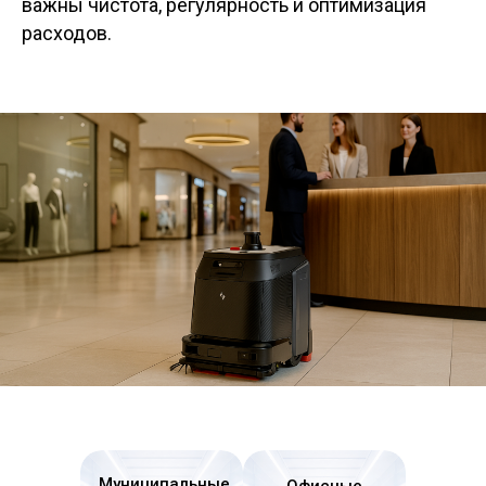
важны чистота, регулярность и оптимизация
расходов.
Муниципальные
Офисные