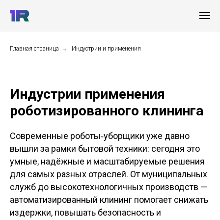
Главная страница
→
Индустрии и применения
Индустрии применения
роботизированного клининга
Современные роботы‑уборщики уже давно
вышли за рамки бытовой техники: сегодня это
умные, надёжные и масштабируемые решения
для самых разных отраслей. От муниципальных
служб до высокотехнологичных производств —
автоматизированный клининг помогает снижать
издержки, повышать безопасность и