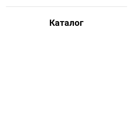
Каталог