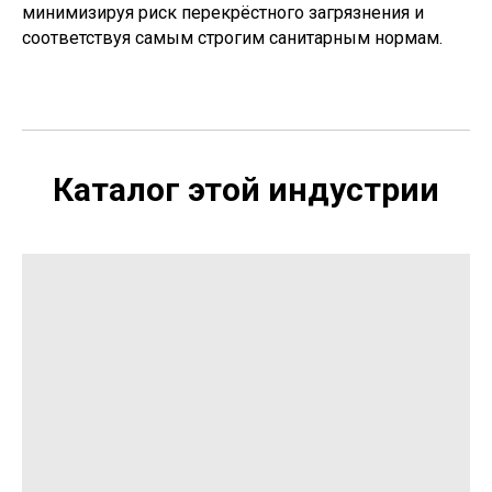
минимизируя риск перекрёстного загрязнения и
соответствуя самым строгим санитарным нормам.
Каталог этой индустрии