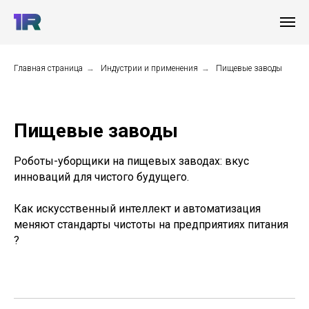
Главная страница
→
Индустрии и применения
→
Пищевые заводы
Пищевые заводы
Роботы-уборщики на пищевых заводах: вкус
инноваций для чистого будущего.
Как искусственный интеллект и автоматизация
меняют стандарты чистоты на предприятиях питания
?