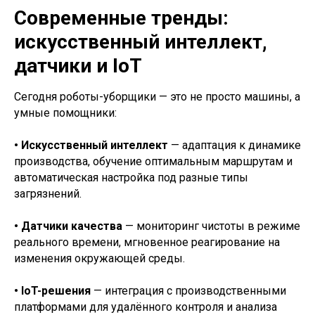
Современные тренды:
искусственный интеллект,
датчики и IoT
Сегодня роботы-уборщики — это не просто машины, а
умные помощники:
• Искусственный интеллект
— адаптация к динамике
производства, обучение оптимальным маршрутам и
автоматическая настройка под разные типы
загрязнений.
• Датчики качества
— мониторинг чистоты в режиме
реального времени, мгновенное реагирование на
изменения окружающей среды.
• IoT-решения
— интеграция с производственными
платформами для удалённого контроля и анализа