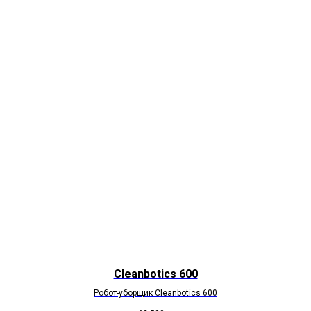
Cleanbotics 600
Робот-уборщик Cleanbotics 600