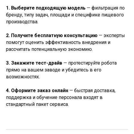
1. Выберите подходящую модель
— фильтрация по
бренду, типу задач, площади и специфике пищевого
производства.
2. Получите бесплатную консультацию
— эксперты
помогут оценить эффективность внедрения и
рассчитать потенциальную экономию.
3. Закажите тест-драйв
— протестируйте робота
прямо на вашем заводе и убедитесь в его
возможностях.
4. Оформите заказ онлайн
— быстрая доставка,
поддержка и обучение персонала входят в
стандартный пакет сервиса.