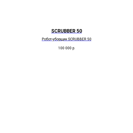
SCRUBBER 50
Робот-уборщик SCRUBBER 50
100 000
р.