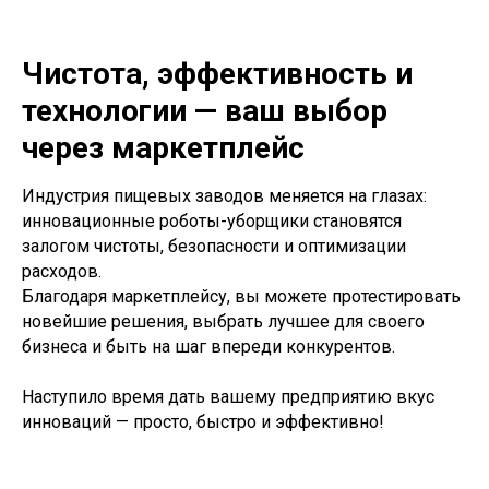
Чистота, эффективность и
технологии — ваш выбор
через маркетплейс
Индустрия пищевых заводов меняется на глазах:
инновационные роботы-уборщики становятся
залогом чистоты, безопасности и оптимизации
расходов.
Благодаря маркетплейсу, вы можете протестировать
новейшие решения, выбрать лучшее для своего
бизнеса и быть на шаг впереди конкурентов.
Наступило время дать вашему предприятию вкус
инноваций — просто, быстро и эффективно!