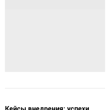
Кейсы внедрения: успехи