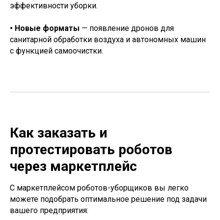
эффективности уборки.
• Новые форматы
— появление дронов для
санитарной обработки воздуха и автономных машин
с функцией самоочистки.
Как заказать и
протестировать роботов
через маркетплейс
С маркетплейсом роботов-уборщиков вы легко
можете подобрать оптимальное решение под задачи
вашего предприятия: