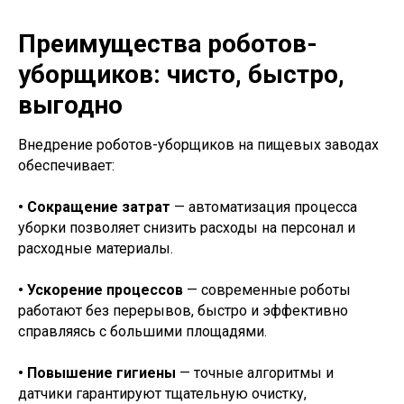
Преимущества роботов-
уборщиков: чисто, быстро,
выгодно
Внедрение роботов-уборщиков на пищевых заводах
обеспечивает:
• Сокращение затрат
— автоматизация процесса
уборки позволяет снизить расходы на персонал и
расходные материалы.
• Ускорение процессов
— современные роботы
работают без перерывов, быстро и эффективно
справляясь с большими площадями.
• Повышение гигиены
— точные алгоритмы и
датчики гарантируют тщательную очистку,