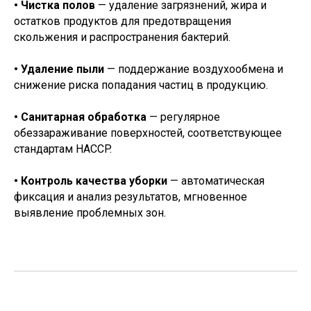
• Чистка полов
— удаление загрязнений, жира и
остатков продуктов для предотвращения
скольжения и распространения бактерий.
• Удаление пыли
— поддержание воздухообмена и
снижение риска попадания частиц в продукцию.
• Санитарная обработка
— регулярное
обеззараживание поверхностей, соответствующее
стандартам HACCP.
• Контроль качества уборки
— автоматическая
фиксация и анализ результатов, мгновенное
выявление проблемных зон.