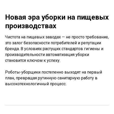
Новая эра уборки на пищевых
производствах
Чистота на пищевых заводах — не просто требование,
это залог безопасности потребителей и репутации
бренда. В условиях растущих стандартов гигиены и
производительности автоматизация уборки
становится ключом к успеху.
Роботы-уборщики постепенно выходят на первый
план, превращая рутинную санитарную работу в
высокотехнологичный процесс.