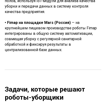
полов, используя IoT-модули для анализа качества
уборки и передачи данных в систему контроля
качества предприятия.
• Fimap на площадке Mars (Россия)
— на
крупнейшем пищевом производстве роботы Fimap
интегрированы в общую систему автоматизации,
совмещая уборку с регулярной санитарной
обработкой и фиксируя результаты в
централизованной базе данных.
Задачи, которые решают
роботы-уборщики