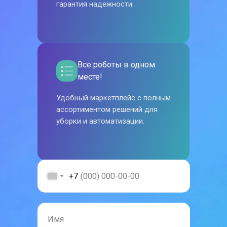
гарантия надежности.
Все роботы в одном
месте!
Удобный маркетплейс с полным
ассортиментом решений для
уборки и автоматизации.
+7