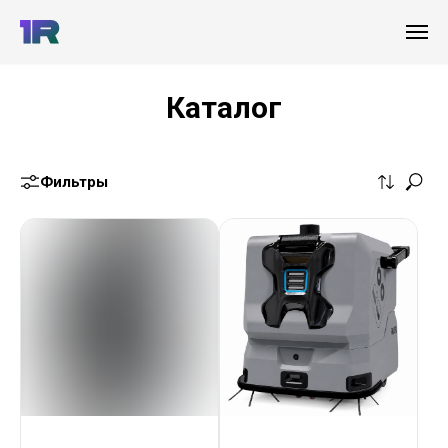
Каталог
Фильтры