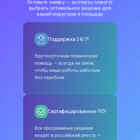
Оставьте заявку — эксперты помогут
выбрать оптимальное решение для
вашей индустрии и площади
Поддержка 24/7!
Круглосуточная техническая
помощь — всегда на связи,
чтобы ваши роботы работали
без перебоев.
Сертифицированное ПО!
Все программные решения
входят в российский реестр —