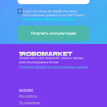
Я даю согласие на обработку моих
персональных данных в соответствии с
Политикой конфиденциальности
Получить консультацию
Лучшее место для сравнения, заказа и аренды
роботов-уборщиков в России
Политика обработки персональных данных
КАТАЛОГ
Все роботы
По размерам