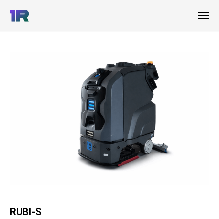
RUBI-S