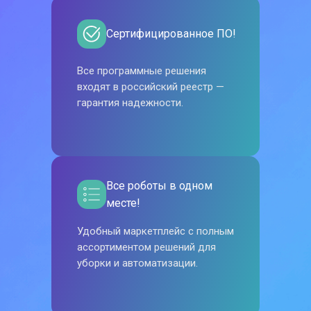
Сертифицированное ПО!
Все программные решения
входят в российский реестр —
гарантия надежности.
Все роботы в одном
месте!
Удобный маркетплейс с полным
ассортиментом решений для
уборки и автоматизации.