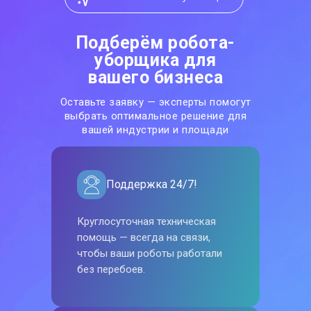
Подберём робота-
уборщика для
вашего бизнеса
Оставьте заявку — эксперты помогут
выбрать оптимальное решение для
вашей индустрии и площади
Поддержка 24/7!
Круглосуточная техническая
помощь — всегда на связи,
чтобы ваши роботы работали
без перебоев.