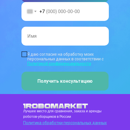
+7
Я даю согласие на обработку моих
персональных данных в соответствии с
Политикой конфиденциальности
Получить консультацию
Лучшее место для сравнения, заказа и аренды
роботов-уборщиков в России
Политика обработки персональных данных