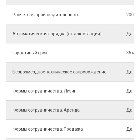
Расчетная производительность
2000 м.
Автоматическая зарядка (от док-станции)
Да
Гарантиный срок
36 мес
Безвозмездное техническое сопровождение
Да
Формы сотрудничества: Лизинг
Да
Формы сотрудничества: Аренда
Да
Формы сотрудничества: Продажа
Да