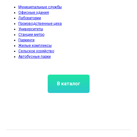
Муниципальные службы
Офисные здания
Лаборатории
Производственные цеха
Университеты
Станции метро
Паркинги
Жилые комплексы
Сельское хозяйство
Автобусные парки
В каталог