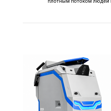
плотным потоком людей 