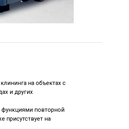
 клининга на объектах с
дах и других
, функциями повторной
е присутствует на