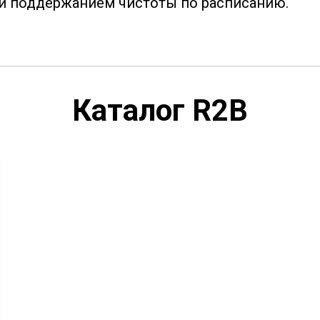
и поддержанием чистоты по расписанию.
Каталог R2B