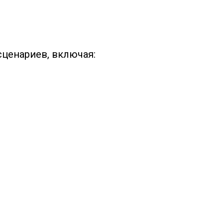
сценариев, включая: