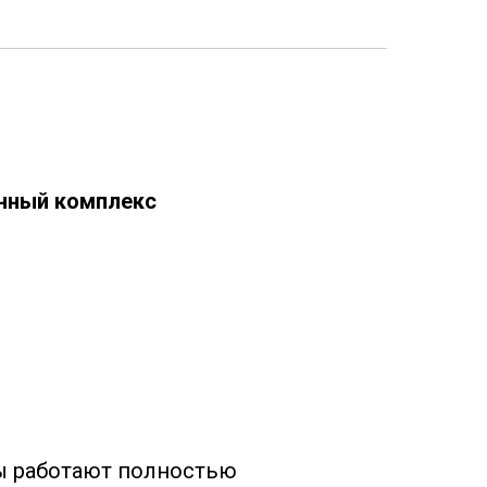
енный комплекс
ты работают полностью