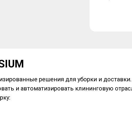
SIUM
изированные решения для уборки и доставки.
овать и автоматизировать клининговую отрас
рку: