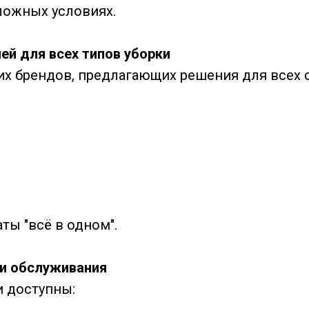
ложных условиях.
ей для всех типов уборки
их брендов, предлагающих решения для всех 
ы "всё в одном".
ии обслуживания
 доступны: