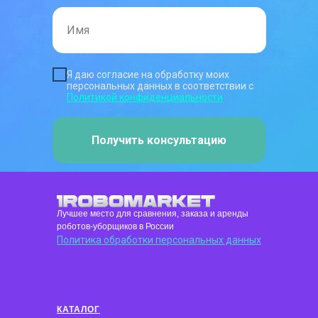
Я даю согласие на обработку моих
персональных данных в соответствии с
Политикой конфиденциальности
Получить консультацию
Лучшее место для сравнения, заказа и аренды
роботов-уборщиков в России
Политика обработки персональных данных
КАТАЛОГ