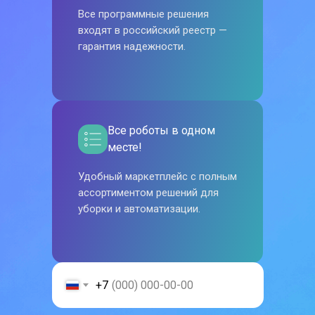
Все программные решения
входят в российский реестр —
гарантия надежности.
Все роботы в одном
месте!
Удобный маркетплейс с полным
ассортиментом решений для
уборки и автоматизации.
+7