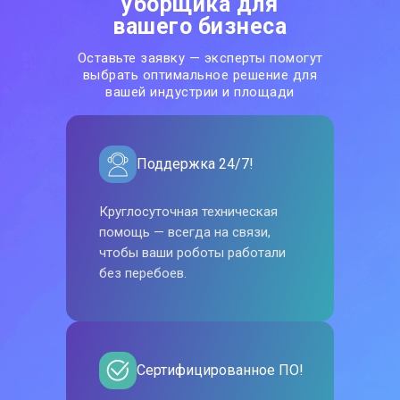
уборщика для
вашего бизнеса
Оставьте заявку — эксперты помогут
выбрать оптимальное решение для
вашей индустрии и площади
Поддержка 24/7!
Круглосуточная техническая
помощь — всегда на связи,
чтобы ваши роботы работали
без перебоев.
Сертифицированное ПО!