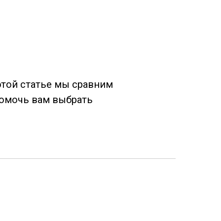
этой статье мы сравним
помочь вам выбрать