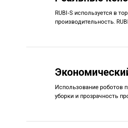
RUBI-S используется в тор
производительность. RUBI
Экономически
Использование роботов п
уборки и прозрачность пр