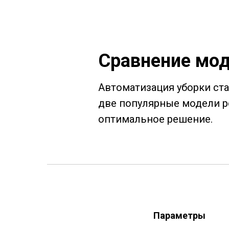
Сравнение мод
Автоматизация уборки ст
две популярные модели р
оптимальное решение.
Параметры