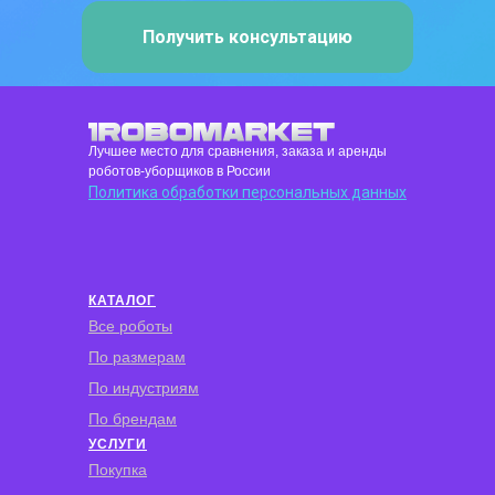
Получить консультацию
Лучшее место для сравнения, заказа и аренды
роботов-уборщиков в России
Политика обработки персональных данных
КАТАЛОГ
Все роботы
По размерам
По индустриям
По брендам
УСЛУГИ
Покупка