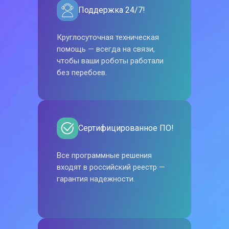
Поддержка 24/7!
Круглосуточная техническая
помощь — всегда на связи,
чтобы ваши роботы работали
без перебоев.
Сертифицированное ПО!
Все программные решения
входят в российский реестр —
гарантия надежности.