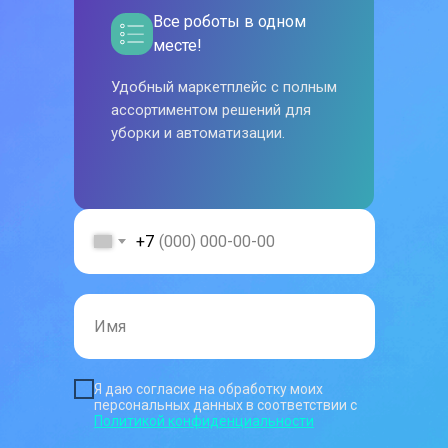
Все роботы в одном
месте!
Удобный маркетплейс с полным
ассортиментом решений для
уборки и автоматизации.
+7
Я даю согласие на обработку моих
персональных данных в соответствии с
Политикой конфиденциальности