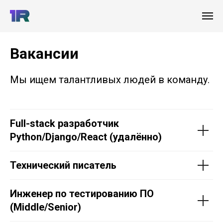
Вакансии
Мы ищем талантливых людей в команду.
Full-stack разработчик
Python/Django/React (удалённо)
Технический писатель
Инженер по тестированию ПО
(Middle/Senior)