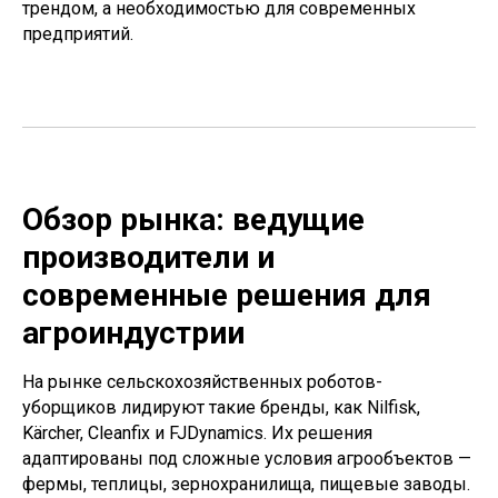
трендом, а необходимостью для современных
предприятий.
Обзор рынка: ведущие
производители и
современные решения для
агроиндустрии
На рынке сельскохозяйственных роботов-
уборщиков лидируют такие бренды, как Nilfisk,
Kärcher, Cleanfix и FJDynamics. Их решения
адаптированы под сложные условия агрообъектов —
фермы, теплицы, зернохранилища, пищевые заводы.