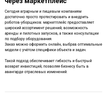
через маркетплейс
Сегодня аграрным и пищевым компаниям
достаточно просто протестировать и внедрить
роботов-уборщиков: маркетплейс предоставляет
широкий ассортимент решений, возможность
аренды и пилотных запусков, а также консультации
по подбору оборудования.
Заказ можно оформить онлайн, выбрав оптимальные
модели с учётом специфики объекта и задач.
Такой подход обеспечивает гибкость и быстрый
возврат инвестиций, позволяя бизнесу быть в
авангарде отраслевых изменений.