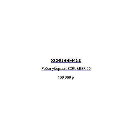
SCRUBBER 50
Робот-уборщик SCRUBBER 50
100 000
р.