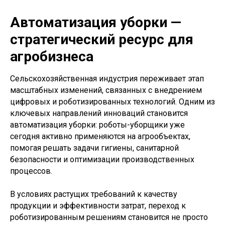
Автоматизация уборки —
стратегический ресурс для
агробизнеса
Сельскохозяйственная индустрия переживает этап
масштабных изменений, связанных с внедрением
цифровых и роботизированных технологий. Одним из
ключевых направлений инноваций становится
автоматизация уборки: роботы-уборщики уже
сегодня активно применяются на агрообъектах,
помогая решать задачи гигиены, санитарной
безопасности и оптимизации производственных
процессов.
В условиях растущих требований к качеству
продукции и эффективности затрат, переход к
роботизированным решениям становится не просто