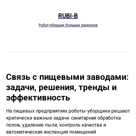
RUBI-B
Робот-уборщик больших размеров
Связь с пищевыми заводами:
задачи, решения, тренды и
эффективность
На пищевых предприятиях роботы-уборщики решают
критически важные задачи: санитарная обработка
полов, удаление пыли, контроль качества и
автоматическая инспекция помещений.