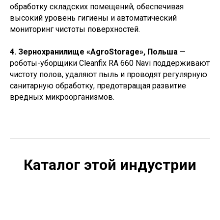
обработку складских помещений, обеспечивая
высокий уровень гигиены и автоматический
мониторинг чистоты поверхностей.
4. Зернохранилище «AgroStorage», Польша
—
роботы-уборщики Cleanfix RA 660 Navi поддерживают
чистоту полов, удаляют пыль и проводят регулярную
санитарную обработку, предотвращая развитие
вредных микроорганизмов.
Каталог этой индустрии