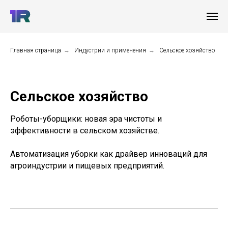
Главная страница
→
Индустрии и применения
→
Сельское хозяйство
Сельское хозяйство
Роботы-уборщики: новая эра чистоты и
эффективности в сельском хозяйстве.
Автоматизация уборки как драйвер инноваций для
агроиндустрии и пищевых предприятий.