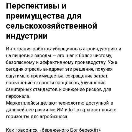
Перспективы и
преимущества для
сельскохозяйственной
индустрии
Интеграция роботов-уборщиков в агроиндустрию и
на пищевые заводы — это шаг к более чистому,
безопасному и эффективному производству. Уже
сегодня отрасль внедряет эти решения, получая
ощутимые преимущества: сокращение затрат,
повышение скорости процессов, улучшение
санитарных стандартов и снижение рисков для
персонала.
Маркетплейсы делают технологию доступной, а
дальнейшее развитие ИИ и IoT открывает новые
горизонты для агробизнеса.
Как говорится, «бережёного Бог бережёт»: