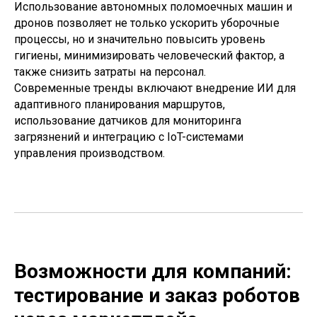
Использование автономных поломоечных машин и
дронов позволяет не только ускорить уборочные
процессы, но и значительно повысить уровень
гигиены, минимизировать человеческий фактор, а
также снизить затраты на персонал.
Современные тренды включают внедрение ИИ для
адаптивного планирования маршрутов,
использование датчиков для мониторинга
загрязнений и интеграцию с IoT-системами
управления производством.
Возможности для компаний:
тестирование и заказ роботов