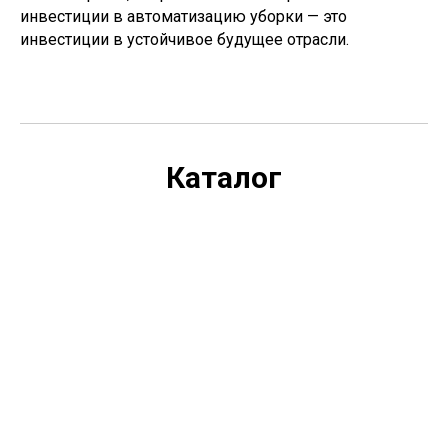
инвестиции в автоматизацию уборки — это
инвестиции в устойчивое будущее отрасли.
Каталог