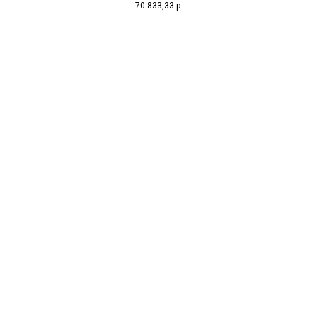
70 833,33
р.