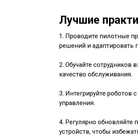
Лучшие практи
1. Проводите пилотные п
решений и адаптировать 
2. Обучайте сотрудников 
качество обслуживания.
3. Интегрируйте роботов 
управления.
4. Регулярно обновляйте
устройств, чтобы избежат