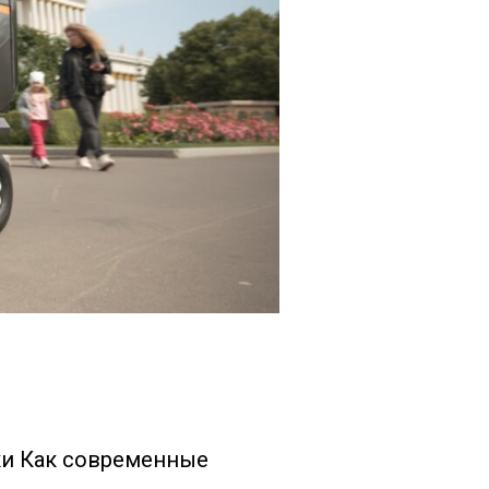
ки Как современные