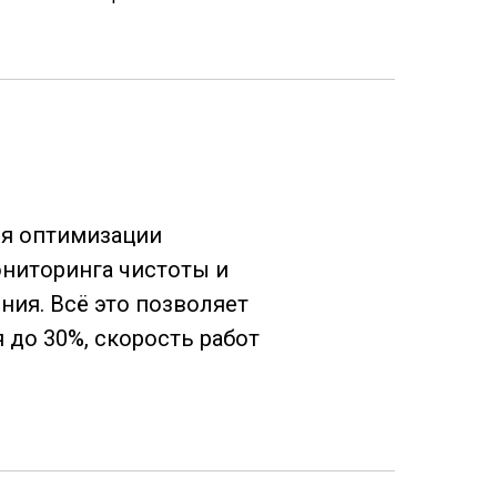
ля оптимизации
ониторинга чистоты и
ния. Всё это позволяет
до 30%, скорость работ