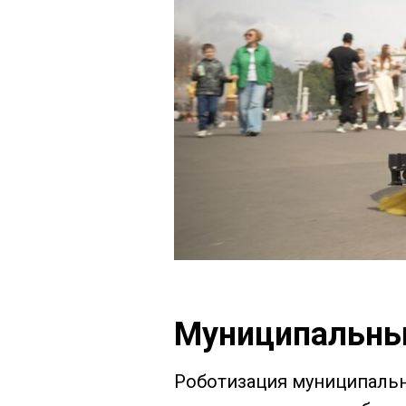
Муниципальны
Роботизация муниципальн