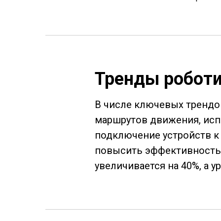
Тренды робот
В числе ключевых трендо
маршрутов движения, исп
подключение устройств к 
повысить эффективность п
увеличивается на 40%, а у