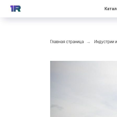
Катал
Главная страница
Индустрии 
→