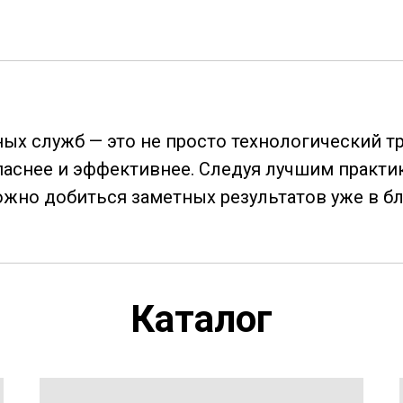
х служб — это не просто технологический тр
паснее и эффективнее. Следуя лучшим практи
жно добиться заметных результатов уже в б
Каталог