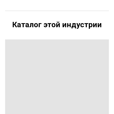
Каталог этой индустрии