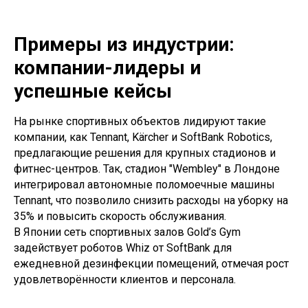
Примеры из индустрии:
компании-лидеры и
успешные кейсы
На рынке спортивных объектов лидируют такие
компании, как Tennant, Kärcher и SoftBank Robotics,
предлагающие решения для крупных стадионов и
фитнес-центров. Так, стадион "Wembley" в Лондоне
интегрировал автономные поломоечные машины
Tennant, что позволило снизить расходы на уборку на
35% и повысить скорость обслуживания.
В Японии сеть спортивных залов Gold’s Gym
задействует роботов Whiz от SoftBank для
ежедневной дезинфекции помещений, отмечая рост
удовлетворённости клиентов и персонала.