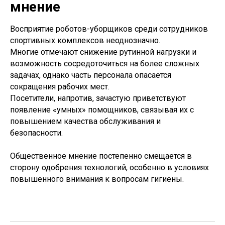
мнение
Восприятие роботов-уборщиков среди сотрудников
спортивных комплексов неоднозначно.
Многие отмечают снижение рутинной нагрузки и
возможность сосредоточиться на более сложных
задачах, однако часть персонала опасается
сокращения рабочих мест.
Посетители, напротив, зачастую приветствуют
появление «умных» помощников, связывая их с
повышением качества обслуживания и
безопасности.
Общественное мнение постепенно смещается в
сторону одобрения технологий, особенно в условиях
повышенного внимания к вопросам гигиены.