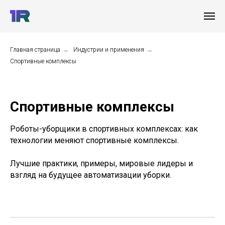
Главная страница
→
Индустрии и применения
→
Спортивные комплексы
Спортивные комплексы
Роботы-уборщики в спортивных комплексах: как
технологии меняют спортивные комплексы.
Лучшие практики, примеры, мировые лидеры и
взгляд на будущее автоматизации уборки.