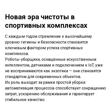
Новая эра чистоты в
спортивных комплексах
С каждым годом стремление к высочайшему
уровню гигиены и безопасности становится
ключевым фактором успеха спортивных
комплексов.
Роботы-уборщики, оснащённые искусственным
интеллектом, датчиками и подключением к IoT, уже
не воспринимаются как экзотика — они становятся
стандартом для современных объектов.
Их роль выходит за рамки простой уборки:
автоматизация процессов способствует сокращению
затрат, ускорению обслуживания и гарантирует
стабильное качество.