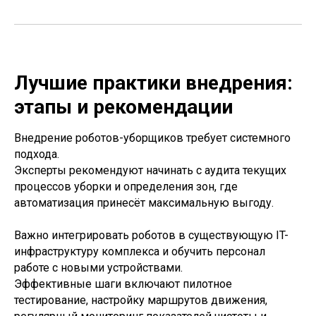
Лучшие практики внедрения:
этапы и рекомендации
Внедрение роботов-уборщиков требует системного
подхода.
Эксперты рекомендуют начинать с аудита текущих
процессов уборки и определения зон, где
автоматизация принесёт максимальную выгоду.
Важно интегрировать роботов в существующую IT-
инфраструктуру комплекса и обучить персонал
работе с новыми устройствами.
Эффективные шаги включают пилотное
тестирование, настройку маршрутов движения,