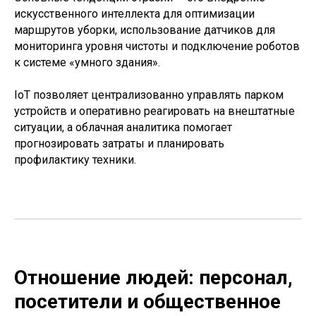
искусственного интеллекта для оптимизации
маршрутов уборки, использование датчиков для
мониторинга уровня чистоты и подключение роботов
к системе «умного здания».
IoT позволяет централизованно управлять парком
устройств и оперативно реагировать на внештатные
ситуации, а облачная аналитика помогает
прогнозировать затраты и планировать
профилактику техники.
Отношение людей: персонал,
посетители и общественное