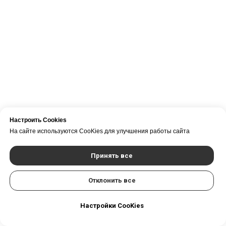
Настроить Cookies
На сайте используются CooKies для улучшения работы сайта
Принять все
Отклонить все
Настройки CooKies