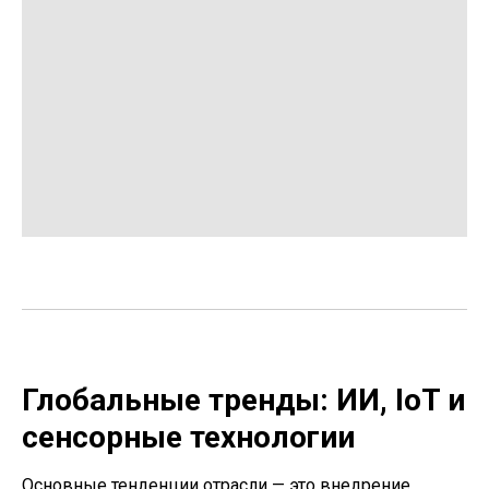
Глобальные тренды: ИИ, IoT и
сенсорные технологии
Основные тенденции отрасли — это внедрение