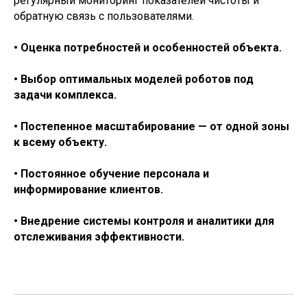
регулярный мониторинг показателей чистоты и
обратную связь с пользователями.
• Оценка потребностей и особенностей объекта.
• Выбор оптимальных моделей роботов под
задачи комплекса.
• Постепенное масштабирование — от одной зоны
к всему объекту.
• Постоянное обучение персонала и
информирование клиентов.
• Внедрение системы контроля и аналитики для
отслеживания эффективности.