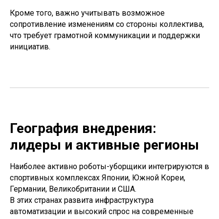
Кроме того, важно учитывать возможное
сопротивление изменениям со стороны коллектива,
что требует грамотной коммуникации и поддержки
инициатив.
География внедрения:
лидеры и активные регионы
Наиболее активно роботы-уборщики интегрируются в
спортивных комплексах Японии, Южной Кореи,
Германии, Великобритании и США.
В этих странах развита инфраструктура
автоматизации и высокий спрос на современные