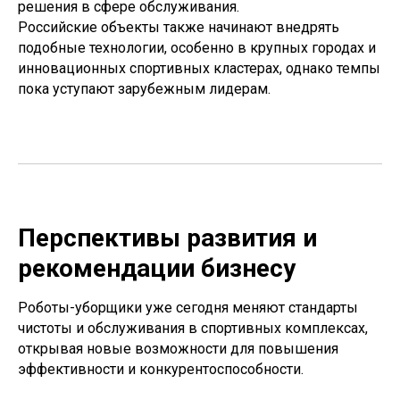
решения в сфере обслуживания.
Российские объекты также начинают внедрять
подобные технологии, особенно в крупных городах и
инновационных спортивных кластерах, однако темпы
пока уступают зарубежным лидерам.
Перспективы развития и
рекомендации бизнесу
Роботы-уборщики уже сегодня меняют стандарты
чистоты и обслуживания в спортивных комплексах,
открывая новые возможности для повышения
эффективности и конкурентоспособности.