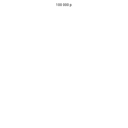
100 000
р.