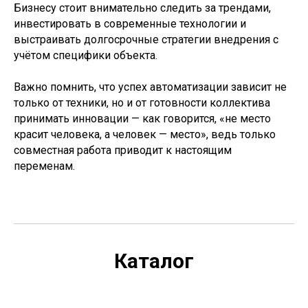
Бизнесу стоит внимательно следить за трендами,
инвестировать в современные технологии и
выстраивать долгосрочные стратегии внедрения с
учётом специфики объекта.
Важно помнить, что успех автоматизации зависит не
только от техники, но и от готовности коллектива
принимать инновации — как говорится, «не место
красит человека, а человек — место», ведь только
совместная работа приводит к настоящим
переменам.
Каталог