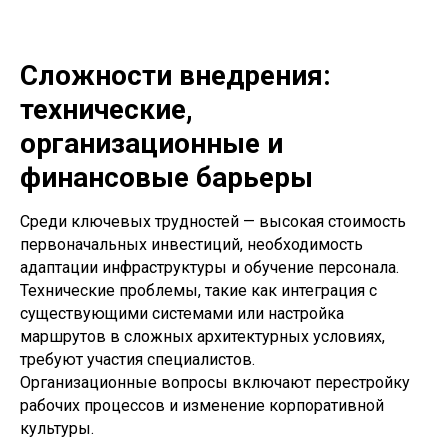
Сложности внедрения:
технические,
организационные и
финансовые барьеры
Среди ключевых трудностей — высокая стоимость
первоначальных инвестиций, необходимость
адаптации инфраструктуры и обучение персонала.
Технические проблемы, такие как интеграция с
существующими системами или настройка
маршрутов в сложных архитектурных условиях,
требуют участия специалистов.
Организационные вопросы включают перестройку
рабочих процессов и изменение корпоративной
культуры.