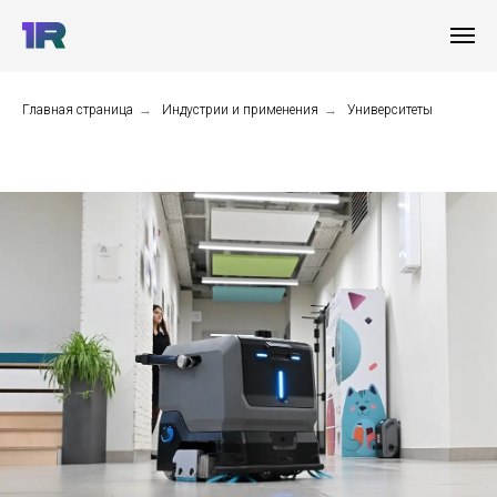
Главная страница
→
Индустрии и применения
→
Университеты