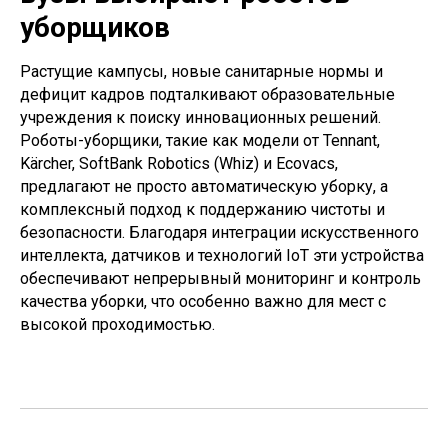
уборщиков
Растущие кампусы, новые санитарные нормы и
дефицит кадров подталкивают образовательные
учреждения к поиску инновационных решений.
Роботы-уборщики, такие как модели от Tennant,
Kärcher, SoftBank Robotics (Whiz) и Ecovacs,
предлагают не просто автоматическую уборку, а
комплексный подход к поддержанию чистоты и
безопасности. Благодаря интеграции искусственного
интеллекта, датчиков и технологий IoT эти устройства
обеспечивают непрерывный мониторинг и контроль
качества уборки, что особенно важно для мест с
высокой проходимостью.