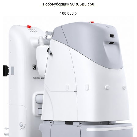
Робот-уборщик SCRUBBER 50
100 000
р.