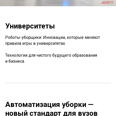
Университеты
Роботы-уборщики: Инновации, которые меняют
правила игры в университетах.
Технологии для чистого будущего образования
и бизнеса.
Автоматизация уборки —
новый стандарт для вузов