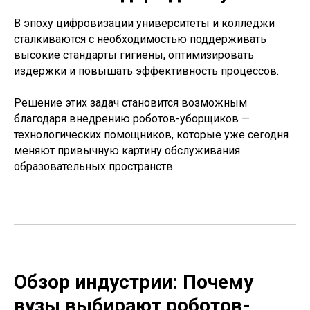
В эпоху цифровизации университеты и колледжи
сталкиваются с необходимостью поддерживать
высокие стандарты гигиены, оптимизировать
издержки и повышать эффективность процессов.
Решение этих задач становится возможным
благодаря внедрению роботов-уборщиков —
технологических помощников, которые уже сегодня
меняют привычную картину обслуживания
образовательных пространств.
Обзор индустрии: Почему
вузы выбирают роботов-