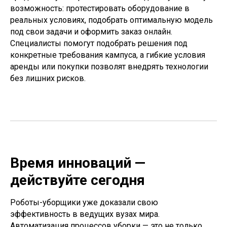
возможность: протестировать оборудование в
реальных условиях, подобрать оптимальную модель
под свои задачи и оформить заказ онлайн.
Специалисты помогут подобрать решения под
конкретные требования кампуса, а гибкие условия
аренды или покупки позволят внедрять технологии
без лишних рисков.
Время инноваций —
действуйте сегодня
Роботы-уборщики уже доказали свою
эффективность в ведущих вузах мира.
Автоматизация процессов уборки — это не только