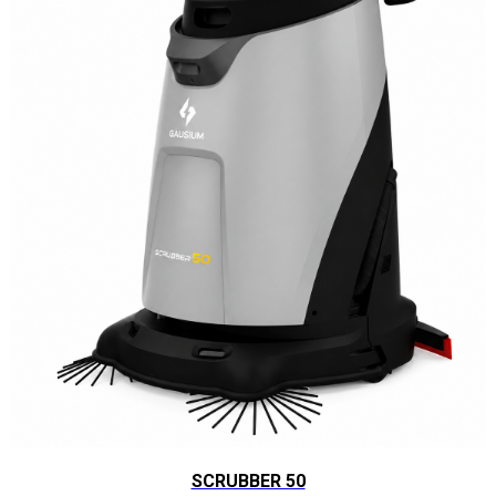
SCRUBBER 50