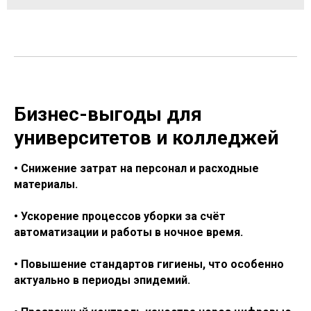
Бизнес-выгоды для
университетов и колледжей
• Снижение затрат на персонал и расходные
материалы.
• Ускорение процессов уборки за счёт
автоматизации и работы в ночное время.
• Повышение стандартов гигиены, что особенно
актуально в периоды эпидемий.