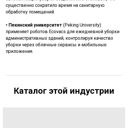
существенно сократило время на санитарную
обработку помещений.
• Пекинский университет
(Peking University)
применяет роботов Ecovacs для ежедневной уборки
административных зданий, контролируя качество
уборки через облачные сервисы и мобильные
приложения.
Каталог этой индустрии