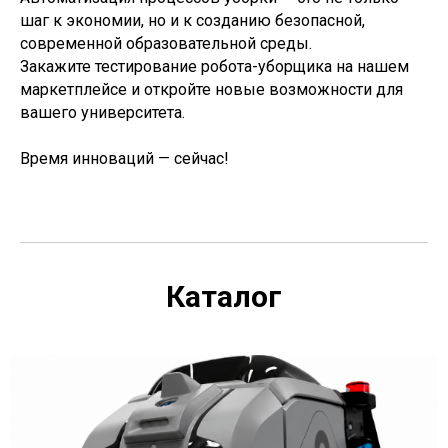
шаг к экономии, но и к созданию безопасной,
современной образовательной среды.
Закажите тестирование робота-уборщика на нашем
маркетплейсе и откройте новые возможности для
вашего университета.
Время инноваций — сейчас!
Каталог