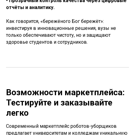
• Прозрачный контроль качества через цифровые
отчёты и аналитику.
Как говорится, «бережёного Бог бережёт»:
инвестируя в инновационные решения, вузы не
только обеспечивают чистоту, но и защищают
здоровье студентов и сотрудников.
Возможности маркетплейса:
Тестируйте и заказывайте
легко
Современный маркетплейс роботов-уборщиков
предлагает университетам и колледжам уникальную