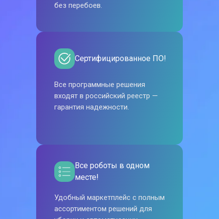
без перебоев.
Сертифицированное ПО!
Все программные решения
входят в российский реестр —
гарантия надежности.
Все роботы в одном
месте!
Удобный маркетплейс с полным
ассортиментом решений для