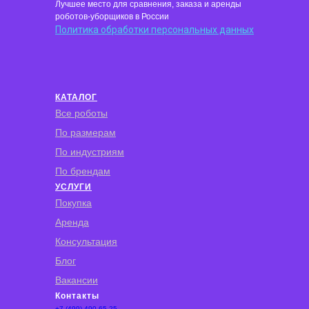
Лучшее место для сравнения, заказа и аренды
роботов-уборщиков в России
Политика обработки персональных данных
КАТАЛОГ
Все роботы
По размерам
По индустриям
По брендам
УСЛУГИ
Покупка
Аренда
Консультация
Блог
Вакансии
Контакты
+7 (499) 490-65-25