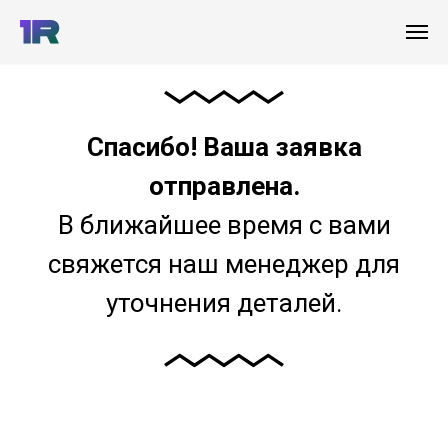
Спасибо! Ваша заявка
отправлена.
В ближайшее время с вами
свяжется наш менеджер для
уточнения деталей.