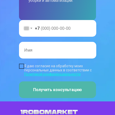
уборки и автоматизации.
+7
Я даю согласие на обработку моих
персональных данных в соответствии с
Политикой конфиденциальности
Получить консультацию